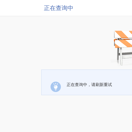
正在查询中
正在查询中，请刷新重试