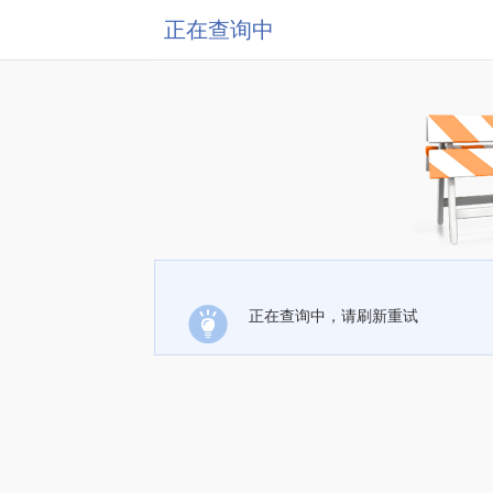
正在查询中
正在查询中，请刷新重试