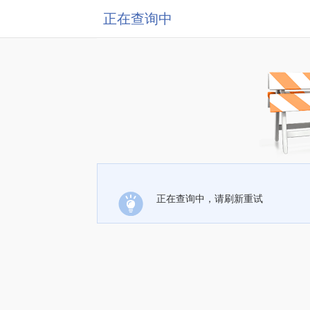
正在查询中
正在查询中，请刷新重试