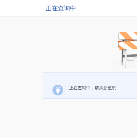
正在查询中
正在查询中，请刷新重试