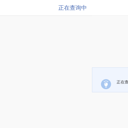
正在查询中
正在