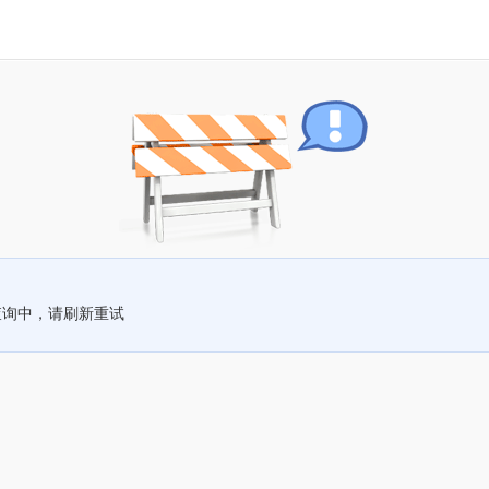
查询中，请刷新重试