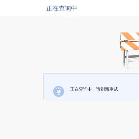
正在查询中
正在查询中，请刷新重试